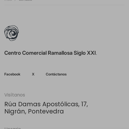
Centro Comercial Ramallosa Siglo XXI
.
Facebook
X
Contáctanos
Visítanos
Rúa Damas Apostólicas, 17,
Nigrán, Pontevedra